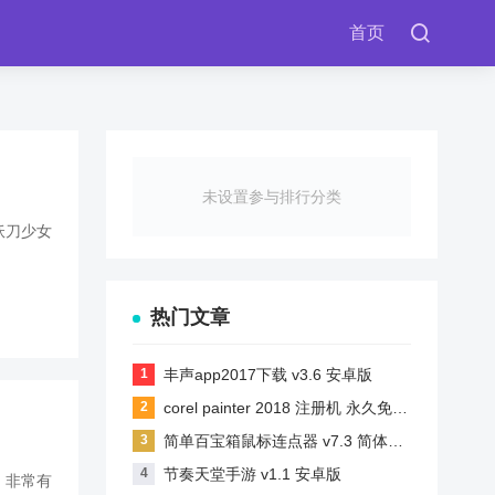
首页
未设置参与排行分类
妖刀少女
热门文章
丰声app2017下载 v3.6 安卓版
corel painter 2018 注册机 永久免费版
简单百宝箱鼠标连点器 v7.3 简体中文绿色免费版
节奏天堂手游 v1.1 安卓版
，非常有