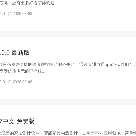
哒，还有更多好看字体欢迎...
0
2026-08-08
.0.0 最新版
一款高品质更便捷的健康理疗综合服务平台，通过壹通百通app小伙伴们可
受优质多元的理疗服...
0
2026-08-08
2017中文 免费版
2017是一款最新的家居设计软件，智能家具构造设计，适用于不同应用领域，简单