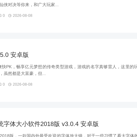
侠对决等你来，和广大玩家...
0
2026-08-08
v5.0 安卓版
能够爽快PK，畅享亿元梦想的传奇类型游戏，游戏的名字真够雷人，这里的
虽然都是大富豪，但...
0
2026-08-08
系统字体大小软件2018版 v3.0.4 安卓版
2018版，一款国内外最受欢迎的字体放大镜，对于一些习惯了看大字体