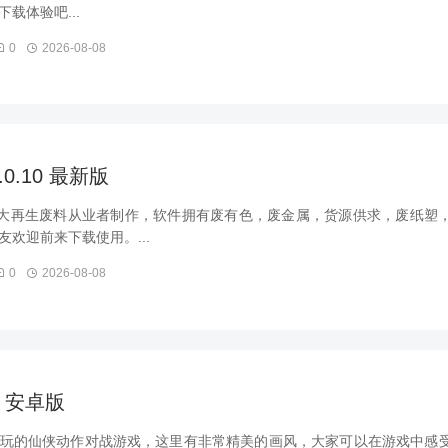
载体验吧...
0
2026-08-08
.0.10 最新版
广大再生废料从业者制作，软件拥有废有色，废金属，货源供求，废纸塑
欢迎前来下载使用。...
0
2026-08-08
0 安卓版
玩的仙侠动作对战游戏，这里有非常精美的画风，大家可以在游戏中感