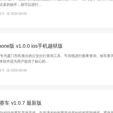
多的操作，就可以进行...
0
2026-08-08
ne版 v1.0.0 ios手机越狱版
专为厦门市民推出的公交出行查询工具。可在线进行换乘查询、候车查
软件还为用户提供了贴心的...
0
2026-08-08
 v1.0.7 最新版
款好玩的赛车竞速手游，在充满未知的赛道中开始你的冒险挑战，紧张