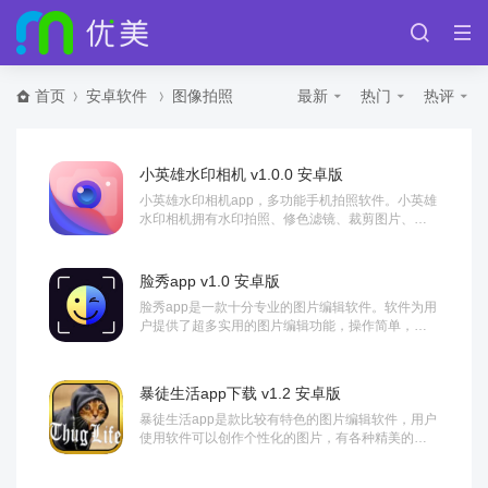
首页
安卓软件
图像拍照
最新
热门
热评
小英雄水印相机 v1.0.0 安卓版
小英雄水印相机app，多功能手机拍照软件。小英雄
水印相机拥有水印拍照、修色滤镜、裁剪图片、马
赛克等功能，多种P图工具免费提供，让你尽情发...
脸秀app v1.0 安卓版
脸秀app是一款十分专业的图片编辑软件。软件为用
户提供了超多实用的图片编辑功能，操作简单，功
能强大，让用户可以随时随地制作出精美的图片，...
暴徒生活app下载 v1.2 安卓版
暴徒生活app是款比较有特色的图片编辑软件，用户
使用软件可以创作个性化的图片，有各种精美的贴
纸供你选择，还有各种不同的滤镜，让你可以简单...