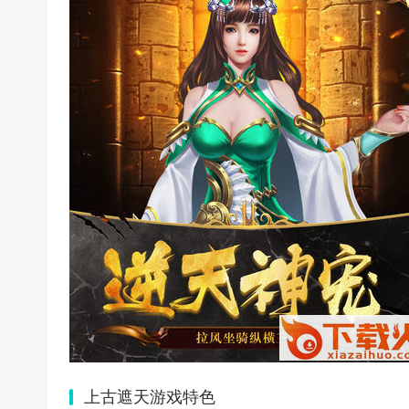
上古遮天游戏特色