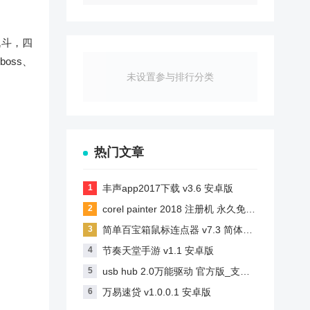
战斗，四
oss、
未设置参与排行分类
热门文章
丰声app2017下载 v3.6 安卓版
corel painter 2018 注册机 永久免费版
简单百宝箱鼠标连点器 v7.3 简体中文绿色免费版
节奏天堂手游 v1.1 安卓版
usb hub 2.0万能驱动 官方版_支持win7
万易速贷 v1.0.0.1 安卓版