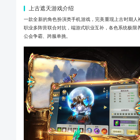
上古遮天游戏介绍
一款全新的角色扮演类手机游戏，完美重现上古时期人
职业多阵营联合对抗，端游式职业互补，各色系统极限养成
公会争霸、跨服单挑。