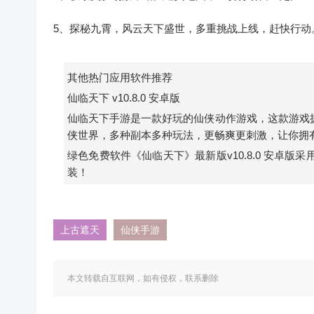
5、探秘九霄，风云天下盛世，多重挑战上线，赶快行动
其他热门应用软件推荐
仙临天下 v10.8.0 安卓版
仙临天下手游是一款好玩的仙侠动作游戏，这款游戏
侠世界，多种副本多种玩法，更畅爽更刺激，让你拥
绿色免费软件《仙临天下》最新版v10.8.0 安卓版采
装！
上古遮天
仙侠手游
本文转载自互联网，如有侵权，联系删除