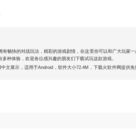
。
拥有畅快的对战玩法，精彩的游戏剧情，在这里你可以和广大玩家一
有多种体验，欢迎各位感兴趣的朋友们下载试玩这款游戏。
用中文展示，适用于Android，软件大小72.4M，下载火软件网提供