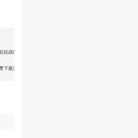
起征战仙
免费下载安