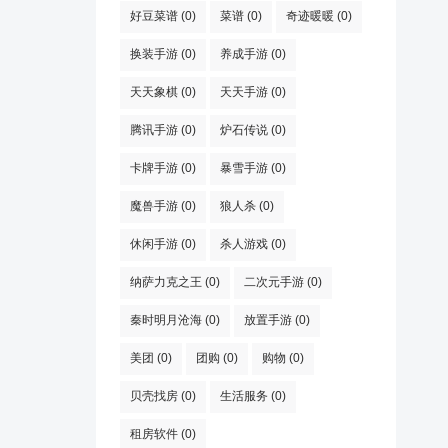
好豆菜谱
(0)
菜谱
(0)
奇迹暖暖
(0)
换装手游
(0)
养成手游
(0)
天天象棋
(0)
天天手游
(0)
腾讯手游
(0)
炉石传说
(0)
卡牌手游
(0)
暴雪手游
(0)
魔兽手游
(0)
狼人杀
(0)
休闲手游
(0)
杀人游戏
(0)
纳萨力克之王
(0)
二次元手游
(0)
秦时明月沧海
(0)
放置手游
(0)
美团
(0)
团购
(0)
购物
(0)
贝壳找房
(0)
生活服务
(0)
租房软件
(0)